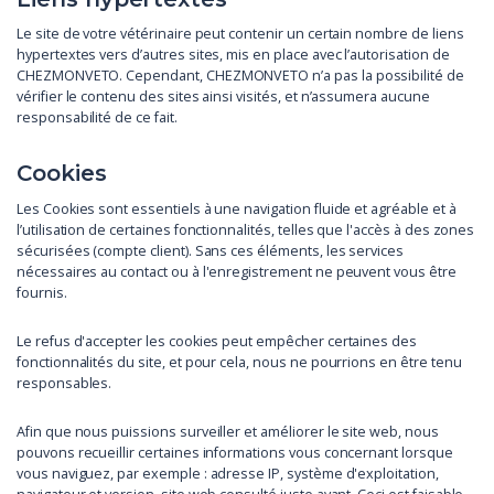
Le site de votre vétérinaire peut contenir un certain nombre de liens
hypertextes vers d’autres sites, mis en place avec l’autorisation de
CHEZMONVETO. Cependant, CHEZMONVETO n’a pas la possibilité de
vérifier le contenu des sites ainsi visités, et n’assumera aucune
responsabilité de ce fait.
Cookies
Les Cookies sont essentiels à une navigation fluide et agréable et à
l’utilisation de certaines fonctionnalités, telles que l'accès à des zones
sécurisées (compte client). Sans ces éléments, les services
nécessaires au contact ou à l'enregistrement ne peuvent vous être
fournis.
Le refus d'accepter les cookies peut empêcher certaines des
fonctionnalités du site, et pour cela, nous ne pourrions en être tenu
responsables.
Afin que nous puissions surveiller et améliorer le site web, nous
pouvons recueillir certaines informations vous concernant lorsque
vous naviguez, par exemple : adresse IP, système d'exploitation,