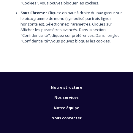
"Cookies", vous pouvez bloquer les cookies.
Sous Chrome
: Cliquez-en haut à droite du navigateur sur
le pictogramme de menu (symbolisé par trois lignes
horizontales). Sélectionnez Paramètres. Cliquez sur
Afficher les paramètres avancés. Dans la section
"Confidentialité", cliquez sur préférences. Dans l'onglet
"Confidentialité", vous pouvez bloquer les cookies.
Notre structure
Nos services
Notre équipe
Nous contacter