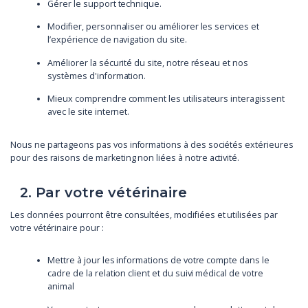
Gérer le support technique.
Modifier, personnaliser ou améliorer les services et
l’expérience de navigation du site.
Améliorer la sécurité du site, notre réseau et nos
systèmes d'information.
Mieux comprendre comment les utilisateurs interagissent
avec le site internet.
Nous ne partageons pas vos informations à des sociétés extérieures
pour des raisons de marketing non liées à notre activité.
2. Par votre vétérinaire
Les données pourront être consultées, modifiées et utilisées par
votre vétérinaire pour :
Mettre à jour les informations de votre compte dans le
cadre de la relation client et du suivi médical de votre
animal