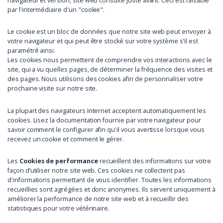
navigateur et version, site web consulté juste avant. Ceci est faisable
par l'intermédiaire d'un "cookie".
Le cookie est un bloc de données que notre site web peut envoyer à
votre navigateur et qui peut être stocké sur votre système s’il est
paramétré ainsi.
Les cookies nous permettent de comprendre vos interactions avec le
site, qui a vu quelles pages, de déterminer la fréquence des visites et
des pages. Nous utilisons des cookies afin de personnaliser votre
prochaine visite sur notre site.
La plupart des navigateurs Internet acceptent automatiquement les
cookies. Lisez la documentation fournie par votre navigateur pour
savoir comment le configurer afin qu'il vous avertisse lorsque vous
recevez un cookie et comment le gérer.
Les
Cookies de performance
recueillent des informations sur votre
façon d’utiliser notre site web. Ces cookies ne collectent pas
d'informations permettant de vous identifier. Toutes les informations
recueillies sont agrégées et donc anonymes. Ils servent uniquement à
améliorer la performance de notre site web et à recueillir des
statistiques pour votre vétérinaire.