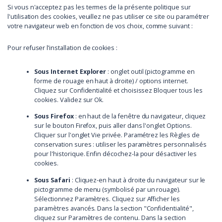
Si vous n'acceptez pas les termes de la présente politique sur
l'utilisation des cookies, veuillez ne pas utiliser ce site ou paramétrer
votre navigateur web en fonction de vos choix, comme suivant :
Pour refuser l’installation de cookies :
Sous Internet Explorer
: onglet outil (pictogramme en
forme de rouage en haut à droite) / options internet.
Cliquez sur Confidentialité et choisissez Bloquer tous les
cookies. Validez sur Ok.
Sous Firefox
: en haut de la fenêtre du navigateur, cliquez
sur le bouton Firefox, puis aller dans l'onglet Options.
Cliquer sur l'onglet Vie privée. Paramétrez les Règles de
conservation sures : utiliser les paramètres personnalisés
pour l'historique. Enfin décochez-la pour désactiver les
cookies.
Sous Safari
: Cliquez-en haut à droite du navigateur sur le
pictogramme de menu (symbolisé par un rouage).
Sélectionnez Paramètres. Cliquez sur Afficher les
paramètres avancés. Dans la section "Confidentialité",
cliquez sur Paramètres de contenu. Dans la section