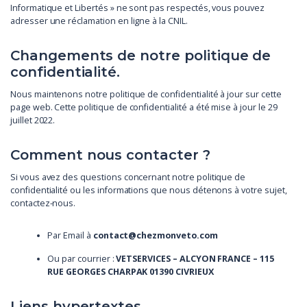
Informatique et Libertés » ne sont pas respectés, vous pouvez
adresser une réclamation en ligne à la CNIL.
Changements de notre politique de
confidentialité.
Nous maintenons notre politique de confidentialité à jour sur cette
page web. Cette politique de confidentialité a été mise à jour le 29
juillet 2022.
Comment nous contacter ?
Si vous avez des questions concernant notre politique de
confidentialité ou les informations que nous détenons à votre sujet,
contactez-nous.
Par Email à
contact@chezmonveto.com
Ou par courrier :
VETSERVICES – ALCYON FRANCE – 115
RUE GEORGES CHARPAK 01390 CIVRIEUX
Liens hypertextes