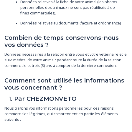
Données relatives à la fiche de votre animal (les photos
personnelles des animaux ne sont pas réutilisés à de
fines commerciales).
Données relatives au documents (facture et ordonnance)
Combien de temps conservons-nous
vos données ?
Données nécessaires à la relation entre vous et votre vétérinaire et le
suivi médical de votre animal : pendant toute la durée de la relation
commerciale et trois (3) ans à compter de la dernière connexion.
Comment sont utilisé les informations
vous concernant ?
1. Par CHEZMONVETO
Nous traitons vos informations personnelles pour des raisons
commerciales légitimes, qui comprennent en partie les éléments
suivants :