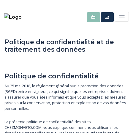
Politique de confidentialité et de
traitement des données
Politique de confidentialité
Au 25 mai 2018, le règlement général sur la protection des données
(RGPD) entre en vigueur, ce qui signifie que les entreprises doivent
s'assurer que vous êtes informés et que vous acceptez les mesures
prises sur la conservation, protection et exploitation de vos données
personnelles.
La présente politique de confidentialité des sites
CHEZMONVETO.COM, vous explique comment nous utilisons les