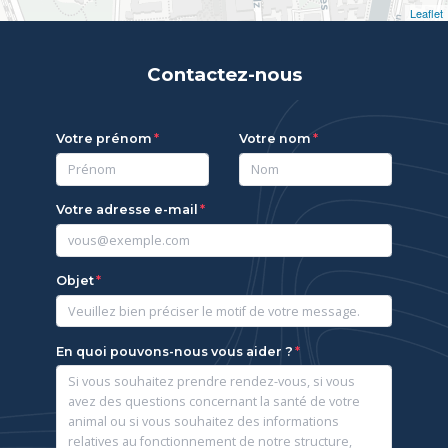
Leaflet
Contactez-nous
Votre prénom
Votre nom
Votre adresse e-mail
Objet
En quoi pouvons-nous vous aider ?