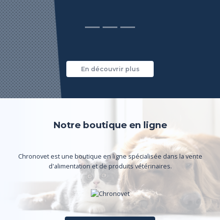
ASV
En découvrir plus
Notre boutique en ligne
Chronovet est une boutique en ligne spécialisée dans la vente
d'alimentation et de produits vétérinaires.