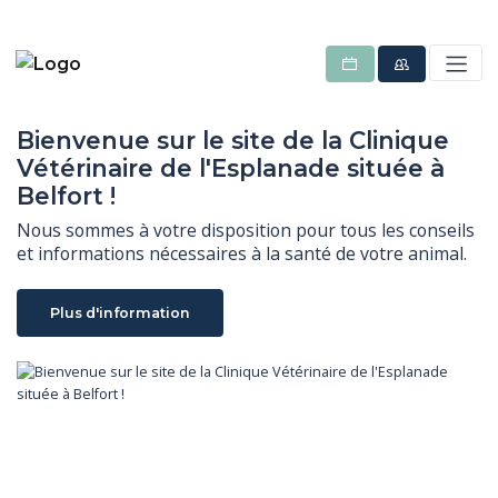
Bienvenue sur le site de la Clinique
Vétérinaire de l'Esplanade située à
Belfort !
Nous sommes à votre disposition pour tous les conseils 
et informations nécessaires à la santé de votre animal.
Plus d'information