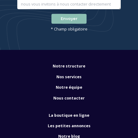
Envoyer
* Champ obligatoire
Notre structure
Nos services
Notre équipe
Nous contacter
La boutique en ligne