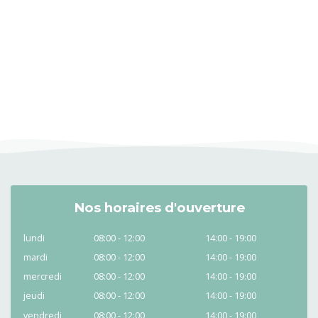
Nos horaires d'ouverture
lundi
08:00 - 12:00
14:00 - 19:00
mardi
08:00 - 12:00
14:00 - 19:00
mercredi
08:00 - 12:00
14:00 - 19:00
jeudi
08:00 - 12:00
14:00 - 19:00
vendredi
08:00 - 12:00
14:00 - 19:00