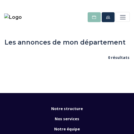
Les annonces de mon département
0 résultats
Notre structure
Nos services
Notre équipe