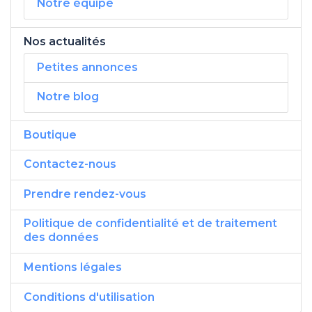
Notre équipe
Nos actualités
Petites annonces
Notre blog
Boutique
Contactez-nous
Prendre rendez-vous
Politique de confidentialité et de traitement
des données
Mentions légales
Conditions d'utilisation