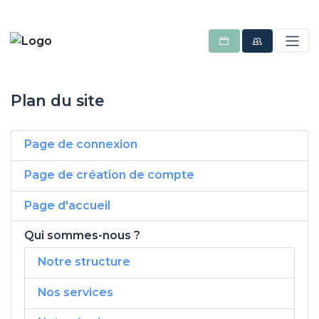
Plan du site
Page de connexion
Page de création de compte
Page d'accueil
Qui sommes-nous ?
Notre structure
Nos services