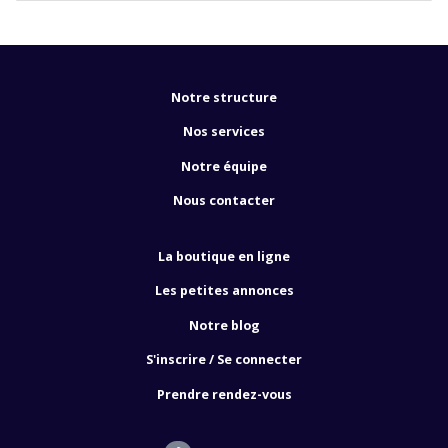
Notre structure
Nos services
Notre équipe
Nous contacter
La boutique en ligne
Les petites annonces
Notre blog
S'inscrire / Se connecter
Prendre rendez-vous