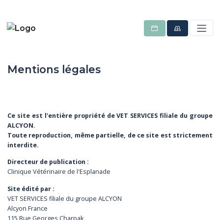
Mentions légales
Ce site est l'entière propriété de VET SERVICES filiale du groupe
ALCYON.
Toute reproduction, même partielle, de ce site est strictement
interdite.
Directeur de publication :
Clinique Vétérinaire de l'Esplanade
Site édité par :
VET SERVICES filiale du groupe ALCYON
Alcyon France
115 Rue Georges Charpak